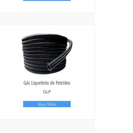
Gás Liquefeito de Petróleo
GLP
Veja Mais