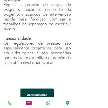
Regula a pressão de lanças de
oxigênio, maçaricos de corte de
oxigênio, maçaricos de intervenção
rápida para fundição contínua e
trabalhos de separação de escória /
sucata.
Funcionalidade
Os reguladores de pressão são
especialmente projetadas para uso
em siderúrgicas e são necessárias
para reduzir e estabilizar a pressão da
linha até o nível operacional.