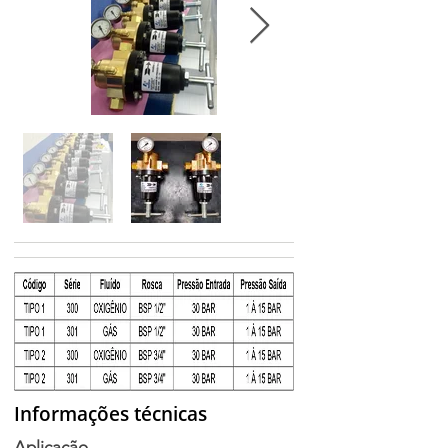
Informações técnicas
Aplicação