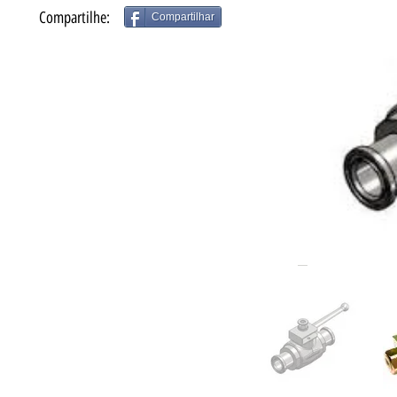
Compartilhe:
Compartilhar