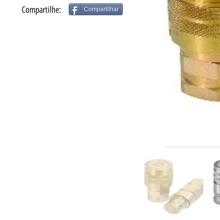
Compartilhe:
Compartilhar