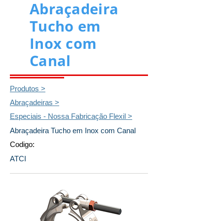
Abraçadeira
Tucho em
Inox com
Canal
Produtos >
Abraçadeiras >
Especiais - Nossa Fabricação Flexil >
Abraçadeira Tucho em Inox com Canal
Codigo:
ATCI