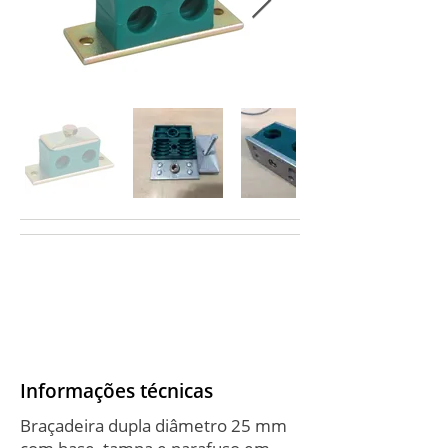
Informações técnicas
Braçadeira dupla diâmetro 25 mm