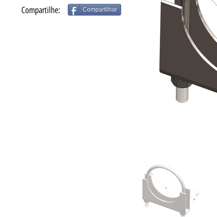
Compartilhe:
Compartilhar